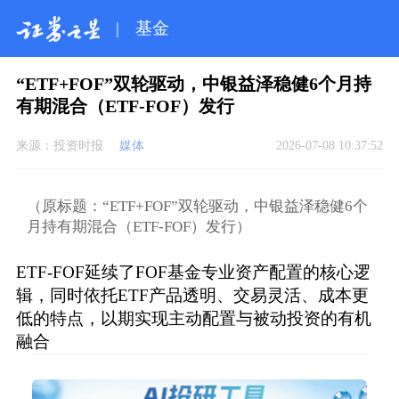
|
基金
“ETF+FOF”双轮驱动，中银益泽稳健6个月持
有期混合（ETF-FOF）发行
来源：
投资时报
媒体
2026-07-08 10:37:52
（原标题：“ETF+FOF”双轮驱动，中银益泽稳健6个
月持有期混合（ETF-FOF）发行）
ETF-FOF延续了FOF基金专业资产配置的核心逻
辑，同时依托ETF产品透明、交易灵活、成本更
低的特点，以期实现主动配置与被动投资的有机
融合