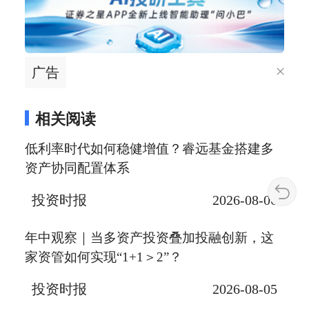
广告
相关阅读
低利率时代如何稳健增值？睿远基金搭建多
资产协同配置体系
投资时报
2026-08-06
年中观察｜当多资产投资叠加投融创新，这
家资管如何实现“1+1＞2”？
投资时报
2026-08-05