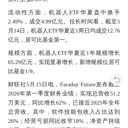
流动性方面，机器人ETF华夏盘中换手
2.49%，成交4.99亿元。拉长时间看，截至5
月14日，机器人ETF华夏近1周日均成交12.76
亿元，居可比基金第一。
规模方面，机器人ETF华夏近1年规模增长
65.29亿元，实现显著增长，新增规模位居可
比基金1/9。
财联社5月15日电，Faraday Future发布截至
2026年第一季度财务业绩：实现总营收51.2
万美元，同比增长62%，已接近2025年全年
总营收。其中，软件技能包收入占比达到
26%；经营亏损同比收窄18%，净资产持续