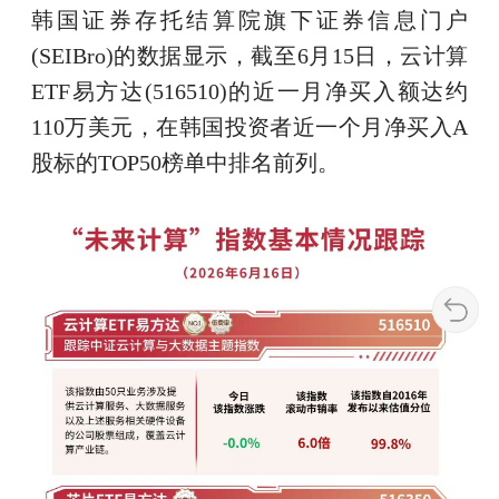
韩国证券存托结算院旗下证券信息门户
(SEIBro)的数据显示，截至6月15日，云计算
ETF易方达(516510)的近一月净买入额达约
110万美元，在韩国投资者近一个月净买入A
股标的TOP50榜单中排名前列。