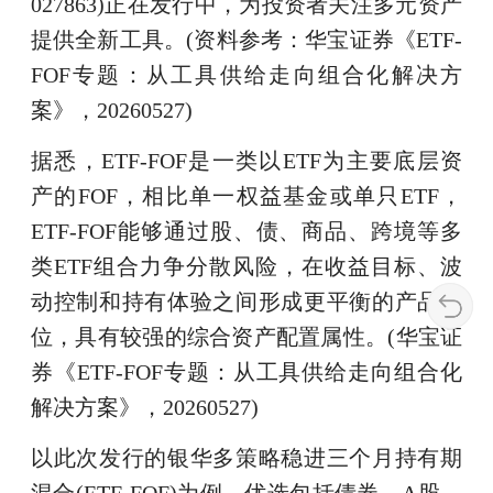
027863)正在发行中，为投资者关注多元资产
提供全新工具。(资料参考：华宝证券《ETF-
FOF专题：从工具供给走向组合化解决方
案》，20260527)
据悉，ETF-FOF是一类以ETF为主要底层资
产的FOF，相比单一权益基金或单只ETF，
ETF-FOF能够通过股、债、商品、跨境等多
类ETF组合力争分散风险，在收益目标、波
动控制和持有体验之间形成更平衡的产品定
位，具有较强的综合资产配置属性。(华宝证
券《ETF-FOF专题：从工具供给走向组合化
解决方案》，20260527)
以此次发行的银华多策略稳进三个月持有期