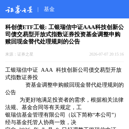
|
基金
科创债ETF工银: 工银瑞信中证AAA科技创新公
司债交易型开放式指数证券投资基金调整申购
赎回现金替代处理规则的公告
来源：
证券之星
2026-07-07 20:15:16
工银瑞信中证 AAA 科技创新公司债交易型开放
式指数证券投
资基金调整申购赎回现金替代处理规则的
公告
为更好地满足投资者的需求，根据相关法律
法规、基金合同等有关规定，工
银瑞信基金管理有限公司（以下简称“本公司”）
经与基金托管人协商一致，决