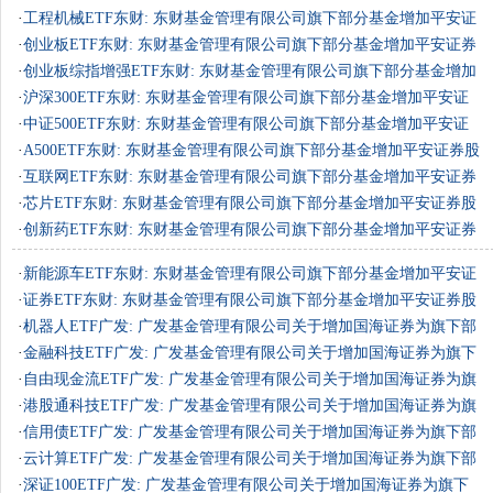
份有限公……
·
工程机械ETF东财: 东财基金管理有限公司旗下部分基金增加平安证
券股份有……
·
创业板ETF东财: 东财基金管理有限公司旗下部分基金增加平安证券
股份有限……
·
创业板综指增强ETF东财: 东财基金管理有限公司旗下部分基金增加
平安证券……
·
沪深300ETF东财: 东财基金管理有限公司旗下部分基金增加平安证
券股份有限……
·
中证500ETF东财: 东财基金管理有限公司旗下部分基金增加平安证
券股份有限……
·
A500ETF东财: 东财基金管理有限公司旗下部分基金增加平安证券股
份有限公……
·
互联网ETF东财: 东财基金管理有限公司旗下部分基金增加平安证券
股份有限……
·
芯片ETF东财: 东财基金管理有限公司旗下部分基金增加平安证券股
份有限公……
·
创新药ETF东财: 东财基金管理有限公司旗下部分基金增加平安证券
股份有限……
·
新能源车ETF东财: 东财基金管理有限公司旗下部分基金增加平安证
券股份有……
·
证券ETF东财: 东财基金管理有限公司旗下部分基金增加平安证券股
份有限公……
·
机器人ETF广发: 广发基金管理有限公司关于增加国海证券为旗下部
分ETF一级……
·
金融科技ETF广发: 广发基金管理有限公司关于增加国海证券为旗下
部分ETF一……
·
自由现金流ETF广发: 广发基金管理有限公司关于增加国海证券为旗
下部分ETF……
·
港股通科技ETF广发: 广发基金管理有限公司关于增加国海证券为旗
下部分ETF……
·
信用债ETF广发: 广发基金管理有限公司关于增加国海证券为旗下部
分ETF一级……
·
云计算ETF广发: 广发基金管理有限公司关于增加国海证券为旗下部
分ETF一级……
·
深证100ETF广发: 广发基金管理有限公司关于增加国海证券为旗下