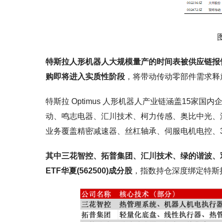
特斯拉人形机器人大规模量产的时间表被供应链报告
购即将进入实质性阶段
，将带动传动零部件需求释
特斯拉 Optimus 人形机器人产业链涵盖15
动、鸣志电器、汇川技术、柯力传感、奥比中光、
业务覆盖精密减速器、丝杠轴承、伺服电机电控、
其中三花智控、拓普集团、汇川技术、绿的谐波、
ETF华夏(562500)成分股
，指数持仓深度绑定特斯