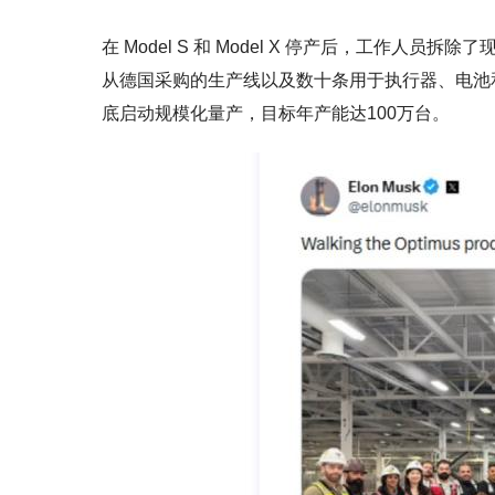
在 Model S 和 Model X 停产后，工作
从德国采购的生产线以及数十条用于执行器、电池和其他
底启动规模化量产，目标年产能达100万台。