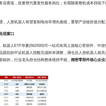
务业赛道，批量替代重复性服务岗位；长期随着整机成本持续下
透，人形机器人有望复制电动车增长曲线，重塑产业链价值分配
兑现窗口
器人ETF华夏(562500)可一站式布局上游核心零部件、中游
品跟踪的中证机器人指数完成样本调整，调仓后人形机器人相关
入新标的，行业龙头持仓结构整体维持平稳，
精密零部件核心企业