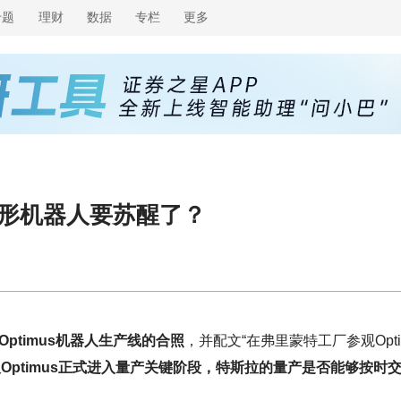
专题
理财
数据
专栏
更多
，人形机器人要苏醒了？
ptimus机器人生产线的合照
，并配文“在弗里蒙特工厂参观Opti
Optimus正式进入量产关键阶段，特斯拉的量产是否能够按时