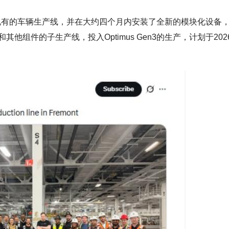
人员拆除了现有的车辆生产线，并在大约四个月内安装了全新的模块化设备
组件的子生产线，投入Optimus Gen3的生产，计划于202