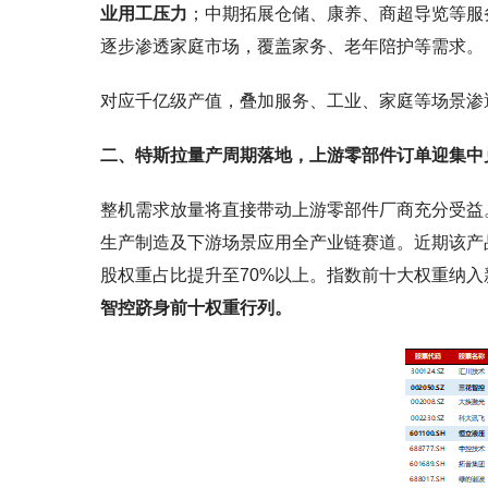
业用工压力
；中期拓展仓储、康养、商超导览等服
逐步渗透家庭市场，覆盖家务、老年陪护等需求。
对应千亿级产值，叠加服务、工业、家庭等场景渗
二、特斯拉量产周期落地，上游零部件订单迎集中
整机需求放量将直接带动上游零部件厂商充分受益。机
生产制造及下游场景应用全产业链赛道。近期该产
股权重占比提升至70%以上。指数前十大权重纳
智控跻身前十权重行列。