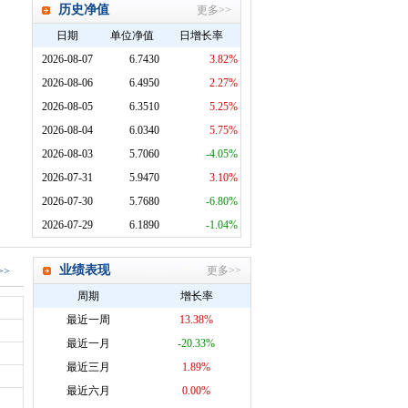
历史净值
更多>>
日期
单位净值
日增长率
2026-08-07
6.7430
3.82%
2026-08-06
6.4950
2.27%
2026-08-05
6.3510
5.25%
2026-08-04
6.0340
5.75%
2026-08-03
5.7060
-4.05%
2026-07-31
5.9470
3.10%
2026-07-30
5.7680
-6.80%
2026-07-29
6.1890
-1.04%
业绩表现
更多>>
>>
周期
增长率
最近一周
13.38%
最近一月
-20.33%
最近三月
1.89%
最近六月
0.00%