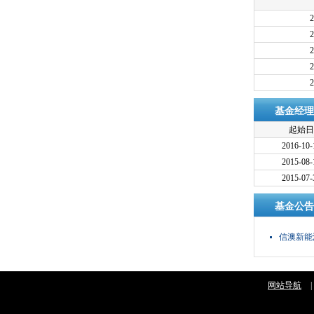
2
2
2
2
2
基金经理
起始日
2016-10-
2015-08-
2015-07-
基金公告
信澳新能
网站导航
|