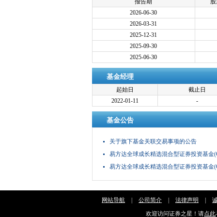
报告期
股
2026-06-30
2026-03-31
2025-12-31
2025-09-30
2025-06-30
基金经理
起始日
截止日
2022-01-11
-
基金公告
关于旗下基金关联交易事项的公告
易方达全球成长精选混合型证券投资基金(Q
易方达全球成长精选混合型证券投资基金(Q
网站导航
|
公司简介
|
法律声明
|
欢迎访问证券之星！请
点此