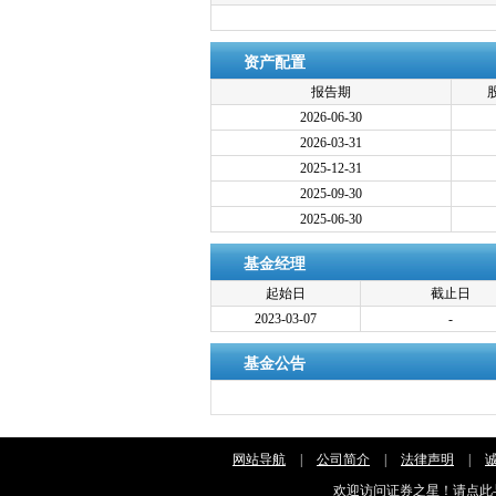
资产配置
报告期
2026-06-30
2026-03-31
2025-12-31
2025-09-30
2025-06-30
基金经理
起始日
截止日
2023-03-07
-
基金公告
网站导航
|
公司简介
|
法律声明
|
欢迎访问证券之星！请
点此