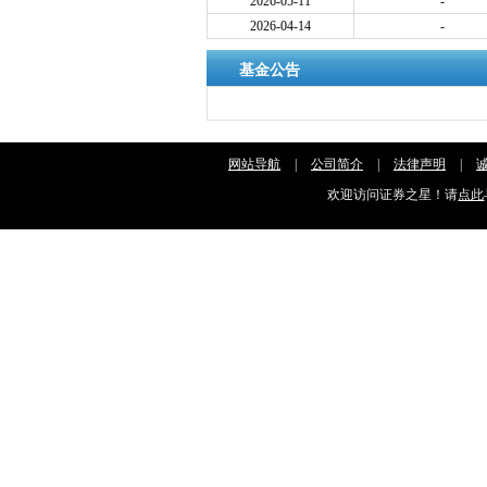
2026-05-11
-
2026-04-14
-
基金公告
网站导航
|
公司简介
|
法律声明
|
欢迎访问证券之星！请
点此