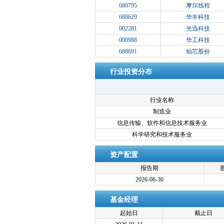
688795
摩尔线程
688629
华丰科技
002281
光迅科技
000988
华工科技
688691
灿芯股份
行业投资分布
行业名称
制造业
信息传输、软件和信息技术服务业
科学研究和技术服务业
资产配置
报告期
2026-06-30
基金经理
起始日
截止日