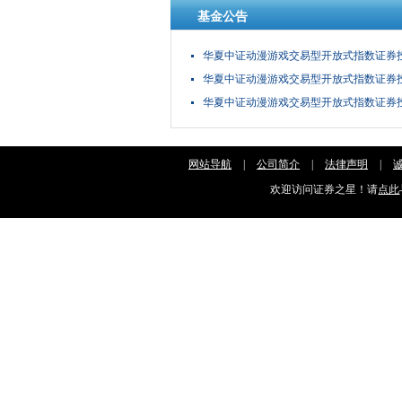
基金公告
华夏中证动漫游戏交易型开放式指数证券投资
华夏中证动漫游戏交易型开放式指数证券
华夏中证动漫游戏交易型开放式指数证券
网站导航
|
公司简介
|
法律声明
|
欢迎访问证券之星！请
点此