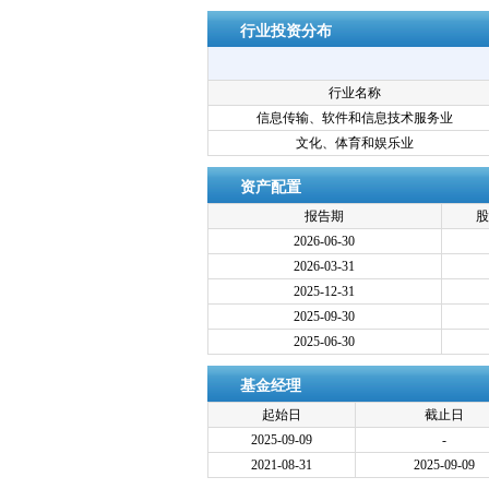
行业投资分布
行业名称
信息传输、软件和信息技术服务业
文化、体育和娱乐业
资产配置
报告期
股
2026-06-30
2026-03-31
2025-12-31
2025-09-30
2025-06-30
基金经理
起始日
截止日
2025-09-09
-
2021-08-31
2025-09-09