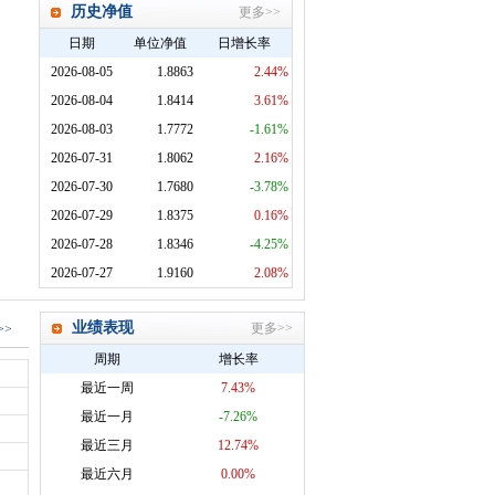
历史净值
更多>>
日期
单位净值
日增长率
2026-08-05
1.8863
2.44%
2026-08-04
1.8414
3.61%
2026-08-03
1.7772
-1.61%
2026-07-31
1.8062
2.16%
2026-07-30
1.7680
-3.78%
2026-07-29
1.8375
0.16%
2026-07-28
1.8346
-4.25%
2026-07-27
1.9160
2.08%
业绩表现
更多>>
>>
周期
增长率
最近一周
7.43%
最近一月
-7.26%
最近三月
12.74%
最近六月
0.00%