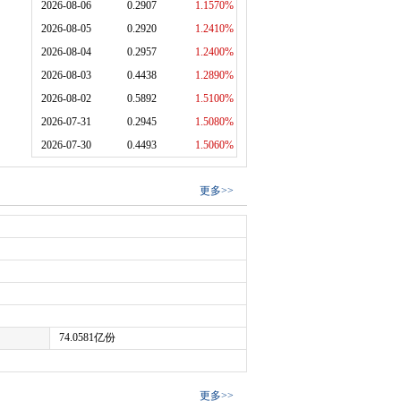
2026-08-06
0.2907
1.1570%
2026-08-05
0.2920
1.2410%
2026-08-04
0.2957
1.2400%
2026-08-03
0.4438
1.2890%
2026-08-02
0.5892
1.5100%
2026-07-31
0.2945
1.5080%
2026-07-30
0.4493
1.5060%
更多
>>
74.0581亿份
更多
>>