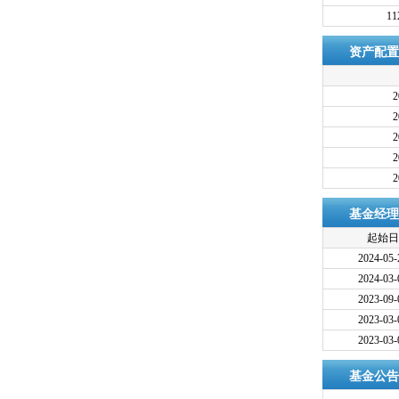
11
资产配置
2
2
2
2
2
基金经理
起始日
2024-05-
2024-03-
2023-09-
2023-03-
2023-03-
基金公告