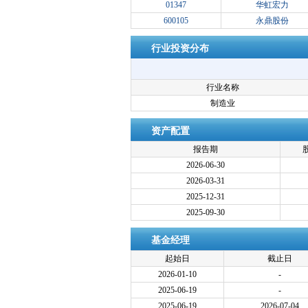
01347
华虹宏力
600105
永鼎股份
行业投资分布
行业名称
制造业
资产配置
报告期
2026-06-30
2026-03-31
2025-12-31
2025-09-30
基金经理
起始日
截止日
2026-01-10
-
2025-06-19
-
2025-06-19
2026-07-04