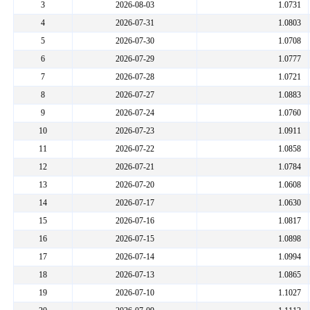
3
2026-08-03
1.0731
4
2026-07-31
1.0803
5
2026-07-30
1.0708
6
2026-07-29
1.0777
7
2026-07-28
1.0721
8
2026-07-27
1.0883
9
2026-07-24
1.0760
10
2026-07-23
1.0911
11
2026-07-22
1.0858
12
2026-07-21
1.0784
13
2026-07-20
1.0608
14
2026-07-17
1.0630
15
2026-07-16
1.0817
16
2026-07-15
1.0898
17
2026-07-14
1.0994
18
2026-07-13
1.0865
19
2026-07-10
1.1027