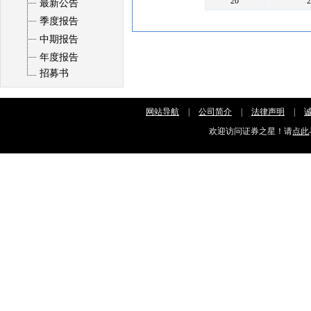
20
最新公告
季度报告
中期报告
年度报告
招募书
网站导航
|
公司简介
|
法律声明
|
欢迎访问证券之星！请
点此