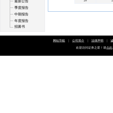
20
最新公告
季度报告
中期报告
年度报告
招募书
网站导航
|
公司简介
|
法律声明
|
欢迎访问证券之星！请
点此