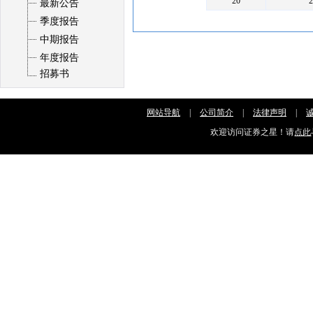
20
最新公告
季度报告
中期报告
年度报告
招募书
网站导航
|
公司简介
|
法律声明
|
欢迎访问证券之星！请
点此