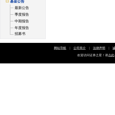
基金公告
最新公告
季度报告
中期报告
年度报告
招募书
网站导航
|
公司简介
|
法律声明
|
欢迎访问证券之星！请
点此