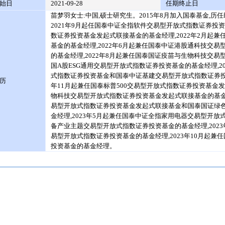
始日
2021-09-28
任期终止日
苗梦羽女士:中国,硕士研究生。2015年8月加入国泰基金,
2021年9月起任国泰中证全指软件交易型开放式指数证券投
数证券投资基金发起式联接基金的基金经理,2022年2月起
基金的基金经理,2022年6月起兼任国泰中证港股通科技交
的基金经理,2022年8月起兼任国泰国证疫苗与生物科技交易
国A股ESG通用交易型开放式指数证券投资基金的基金经理,2
式指数证券投资基金和国泰中证基建交易型开放式指数证券投资
历
年11月起兼任国泰标普500交易型开放式指数证券投资基金发起
物科技交易型开放式指数证券投资基金发起式联接基金的基金经
易型开放式指数证券投资基金发起式联接基金和国泰国证绿
金经理,2023年5月起兼任国泰中证全指家用电器交易型开
备产业主题交易型开放式指数证券投资基金的基金经理,202
易型开放式指数证券投资基金的基金经理,2023年10月起
投资基金的基金经理。