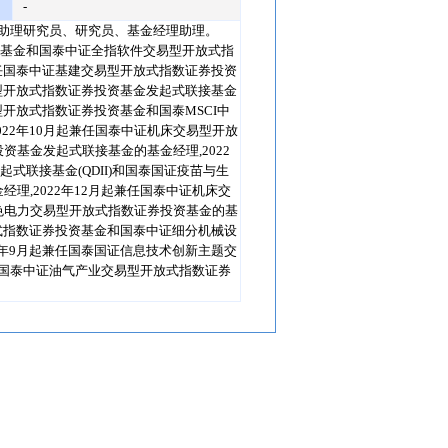
-
历任助理研究员、研究员、基金经理助理。
资基金和国泰中证全指软件交易型开放式指
兼任国泰中证基建交易型开放式指数证券投资
易型开放式指数证券投资基金发起式联接基金
型开放式指数证券投资基金和国泰MSCI中
022年10月起兼任国泰中证机床交易型开放
基金发起式联接基金的基金经理,2022
式联接基金(QDII)和国泰国证疫苗与生
理,2022年12月起兼任国泰中证机床交
色电力交易型开放式指数证券投资基金的基
放式指数证券投资基金和国泰中证细分机械设
3年9月起兼任国泰国证信息技术创新主题交
兼任国泰中证油气产业交易型开放式指数证券