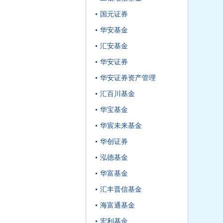
国元证券
华安基金
汇安基金
华安证券
华安证券资产管理
汇百川基金
华宝基金
华宸未来基金
华创证券
泓德基金
华富基金
汇丰晋信基金
海富通基金
宏利基金