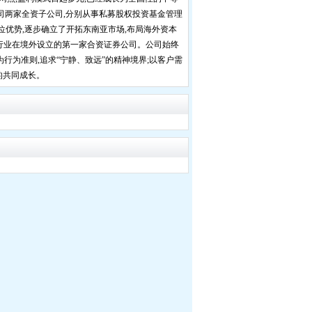
司两家全资子公司,分别从事私募股权投资基金管理
位优势,逐步确立了开拓东南亚市场,布局海外资本
证券行业在境外设立的第一家合资证券公司。公司始终
为行为准则,追求“宁静、致远”的精神境界;以客户需
的共同成长。