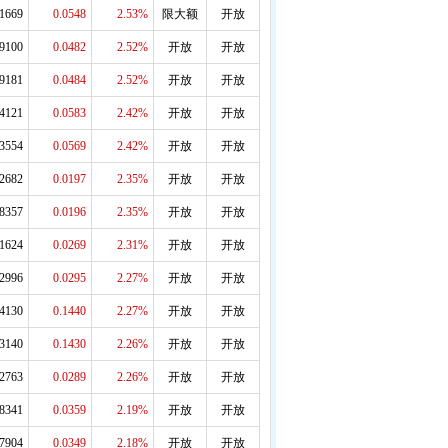
.1669
0.0548
2.53%
限大额
开放
.9100
0.0482
2.52%
开放
开放
.9181
0.0484
2.52%
开放
开放
.4121
0.0583
2.42%
开放
开放
.3554
0.0569
2.42%
开放
开放
.2682
0.0197
2.35%
开放
开放
.8357
0.0196
2.35%
开放
开放
.1624
0.0269
2.31%
开放
开放
.2996
0.0295
2.27%
开放
开放
.4130
0.1440
2.27%
开放
开放
.3140
0.1430
2.26%
开放
开放
.2763
0.0289
2.26%
开放
开放
.8341
0.0359
2.19%
开放
开放
.7904
0.0349
2.18%
开放
开放