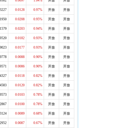
.9302
0.0097
1.04%
开放
开放
.3227
0.0128
0.97%
开放
开放
.1950
0.0208
0.95%
开放
开放
.1579
0.0203
0.94%
开放
开放
.9520
0.0182
0.93%
开放
开放
.9023
0.0177
0.93%
开放
开放
.9778
0.0088
0.90%
开放
开放
.9571
0.0086
0.90%
开放
开放
.4327
0.0118
0.82%
开放
开放
.4583
0.0120
0.82%
开放
开放
.9573
0.0103
0.78%
开放
开放
.2867
0.0100
0.78%
开放
开放
.3124
0.0089
0.68%
开放
开放
.2952
0.0087
0.67%
开放
开放