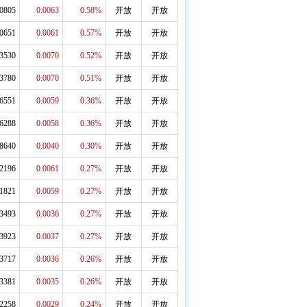
.0805
0.0063
0.58%
开放
开放
.0651
0.0061
0.57%
开放
开放
.3530
0.0070
0.52%
开放
开放
.3780
0.0070
0.51%
开放
开放
.6551
0.0059
0.36%
开放
开放
.6288
0.0058
0.36%
开放
开放
.8640
0.0040
0.30%
开放
开放
.2196
0.0061
0.27%
开放
开放
.1821
0.0059
0.27%
开放
开放
.3493
0.0036
0.27%
开放
开放
.3923
0.0037
0.27%
开放
开放
.3717
0.0036
0.26%
开放
开放
.3381
0.0035
0.26%
开放
开放
.2258
0.0029
0.24%
开放
开放