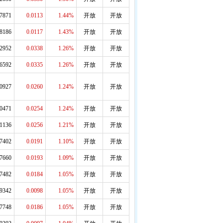
.7871
0.0113
1.44%
开放
开放
.8186
0.0117
1.43%
开放
开放
.2952
0.0338
1.26%
开放
开放
.6592
0.0335
1.26%
开放
开放
.0927
0.0260
1.24%
开放
开放
.0471
0.0254
1.24%
开放
开放
.1136
0.0256
1.21%
开放
开放
.7402
0.0191
1.10%
开放
开放
.7660
0.0193
1.09%
开放
开放
.7482
0.0184
1.05%
开放
开放
.9342
0.0098
1.05%
开放
开放
.7748
0.0186
1.05%
开放
开放