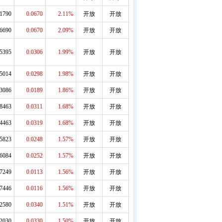
.1790
0.0670
2.11%
开放
开放
.6690
0.0670
2.09%
开放
开放
.5395
0.0306
1.99%
开放
开放
.5014
0.0298
1.98%
开放
开放
.3086
0.0189
1.86%
开放
开放
.8463
0.0311
1.68%
开放
开放
.4463
0.0319
1.68%
开放
开放
.5823
0.0248
1.57%
开放
开放
.6084
0.0252
1.57%
开放
开放
.7249
0.0113
1.56%
开放
开放
.7446
0.0116
1.56%
开放
开放
.2580
0.0340
1.51%
开放
开放
.2030
0.0330
1.50%
开放
开放