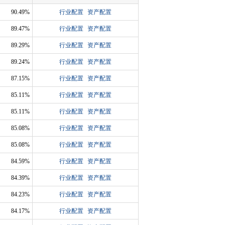
90.49%
行业配置
资产配置
89.47%
行业配置
资产配置
89.29%
行业配置
资产配置
89.24%
行业配置
资产配置
87.15%
行业配置
资产配置
85.11%
行业配置
资产配置
85.11%
行业配置
资产配置
85.08%
行业配置
资产配置
85.08%
行业配置
资产配置
84.59%
行业配置
资产配置
84.39%
行业配置
资产配置
84.23%
行业配置
资产配置
84.17%
行业配置
资产配置