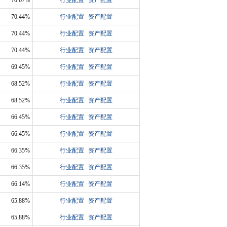
70.67%
行业配置
资产配置
70.44%
行业配置
资产配置
70.44%
行业配置
资产配置
70.44%
行业配置
资产配置
69.45%
行业配置
资产配置
68.52%
行业配置
资产配置
68.52%
行业配置
资产配置
66.45%
行业配置
资产配置
66.45%
行业配置
资产配置
66.35%
行业配置
资产配置
66.35%
行业配置
资产配置
66.14%
行业配置
资产配置
65.88%
行业配置
资产配置
65.88%
行业配置
资产配置