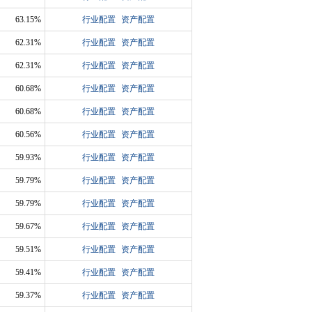
63.15%
行业配置
资产配置
62.31%
行业配置
资产配置
62.31%
行业配置
资产配置
60.68%
行业配置
资产配置
60.68%
行业配置
资产配置
60.56%
行业配置
资产配置
59.93%
行业配置
资产配置
59.79%
行业配置
资产配置
59.79%
行业配置
资产配置
59.67%
行业配置
资产配置
59.51%
行业配置
资产配置
59.41%
行业配置
资产配置
59.37%
行业配置
资产配置