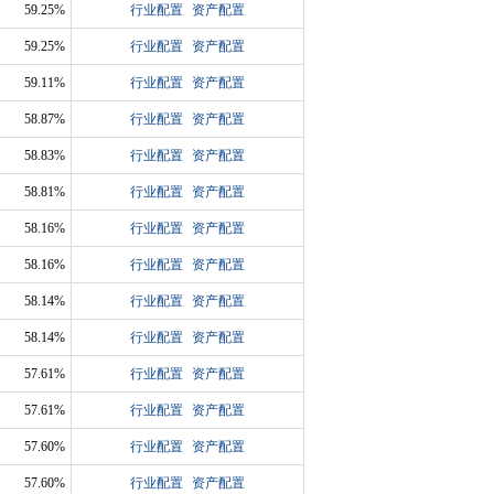
59.25%
行业配置
资产配置
59.25%
行业配置
资产配置
59.11%
行业配置
资产配置
58.87%
行业配置
资产配置
58.83%
行业配置
资产配置
58.81%
行业配置
资产配置
58.16%
行业配置
资产配置
58.16%
行业配置
资产配置
58.14%
行业配置
资产配置
58.14%
行业配置
资产配置
57.61%
行业配置
资产配置
57.61%
行业配置
资产配置
57.60%
行业配置
资产配置
57.60%
行业配置
资产配置