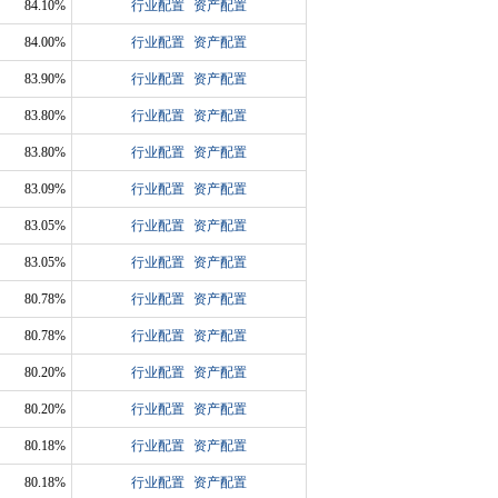
84.10%
行业配置
资产配置
84.00%
行业配置
资产配置
83.90%
行业配置
资产配置
83.80%
行业配置
资产配置
83.80%
行业配置
资产配置
83.09%
行业配置
资产配置
83.05%
行业配置
资产配置
83.05%
行业配置
资产配置
80.78%
行业配置
资产配置
80.78%
行业配置
资产配置
80.20%
行业配置
资产配置
80.20%
行业配置
资产配置
80.18%
行业配置
资产配置
80.18%
行业配置
资产配置