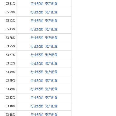
65.81%
行业配置
资产配置
65.79%
行业配置
资产配置
65.43%
行业配置
资产配置
65.43%
行业配置
资产配置
63.78%
行业配置
资产配置
63.75%
行业配置
资产配置
63.67%
行业配置
资产配置
63.52%
行业配置
资产配置
63.49%
行业配置
资产配置
63.49%
行业配置
资产配置
63.49%
行业配置
资产配置
63.33%
行业配置
资产配置
63.18%
行业配置
资产配置
63.18%
行业配置
资产配置