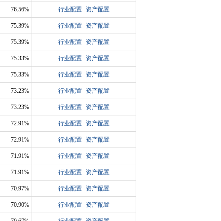
76.56%
行业配置
资产配置
75.39%
行业配置
资产配置
75.39%
行业配置
资产配置
75.33%
行业配置
资产配置
75.33%
行业配置
资产配置
73.23%
行业配置
资产配置
73.23%
行业配置
资产配置
72.91%
行业配置
资产配置
72.91%
行业配置
资产配置
71.91%
行业配置
资产配置
71.91%
行业配置
资产配置
70.97%
行业配置
资产配置
70.90%
行业配置
资产配置